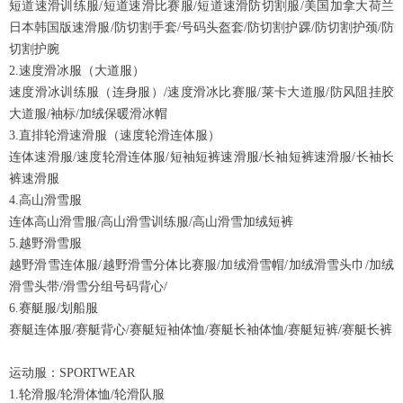
短道速滑训练服
/
短道速滑比赛服
/
短道速滑防切割服
/
美国加拿大荷兰
日本韩国版速滑服
/
防切割手套
/
号码头盔套
/
防切割护踝
/
防切割护颈
/
防
切割护腕
2.
速度滑冰服（大道服）
速度滑冰训练服（连身服）
/
速度滑冰比赛服
/
莱卡大道服
/
防风阻挂胶
大道服
/
袖标
/
加绒保暖滑冰帽
3.
直排轮滑速滑服（速度轮滑连体服）
连体速滑服
/
速度轮滑连体服
/
短袖短裤速滑服
/
长袖短裤速滑服
/
长袖长
裤速滑服
4.
高山滑雪服
连体高山滑雪服
/
高山滑雪训练服
/
高山滑雪加绒短裤
5.
越野滑雪服
越野滑雪连体服
/
越野滑雪分体比赛服
/
加绒滑雪帽
/
加绒滑雪头巾
/
加绒
滑雪头带
/
滑雪分组号码背心
/
6.
赛艇服
/
划船服
赛艇连体服
/
赛艇背心
/
赛艇短袖体恤
/
赛艇长袖体恤
/
赛艇短裤
/
赛艇长裤
运动服：
SPORTWEAR
1.
轮滑服
/
轮滑体恤
/
轮滑队服