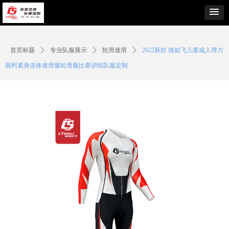
首页标题
ꄲ
专业队服展示
ꄲ
轮滑速滑
ꄲ
2022新款 驰如飞儿童成人弹力
面料紧身连体速滑服轮滑服比赛训练队服定制