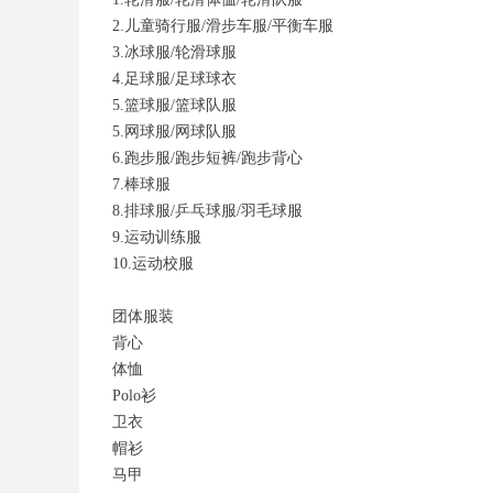
2.
儿童骑行服
/
滑步车服
/
平衡车服
3.
冰球服
/
轮滑球服
4.
足球服
/
足球球衣
5.
篮球服
/
篮球队服
5.
网球服
/
网球队服
6.
跑步服
/
跑步短裤
/
跑步背心
7.
棒球服
8.
排球服
/
乒乓球服
/
羽毛球服
9.
运动训练服
10.
运动校服
团体服装
背心
体恤
Polo
衫
卫衣
帽衫
马甲