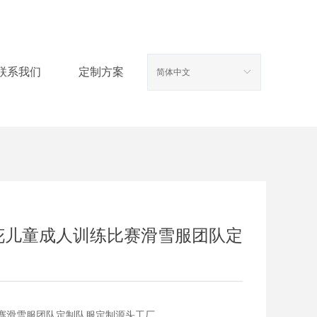
联系我们
定制方案
简体中文
ꀅ
花儿童成人训练比赛滑雪服团队定
赛滑雪服团队定制队服定制源头工厂