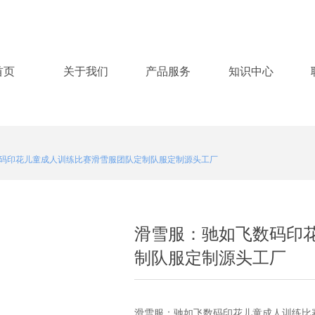
首页
关于我们
产品服务
知识中心
码印花儿童成人训练比赛滑雪服团队定制队服定制源头工厂
滑雪服：驰如飞数码印
制队服定制源头工厂
滑雪服：驰如飞数码印花儿童成人训练比