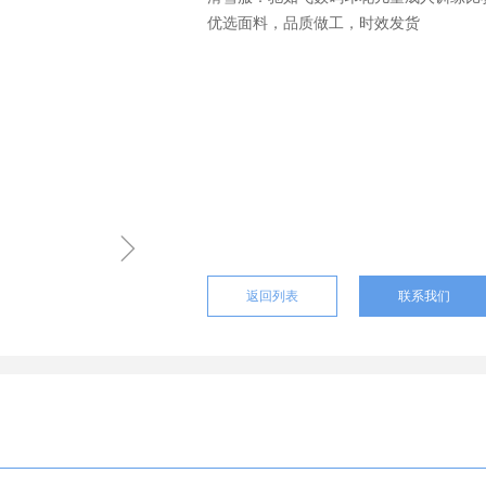
优选面料，品质做工，时效发货
ꁇ
返回列表
联系我们