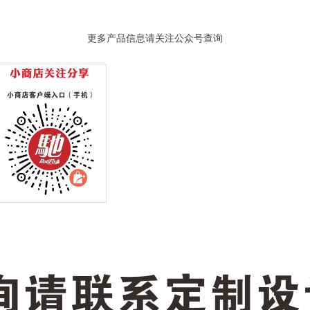
更多产品信息请关注公众号查询