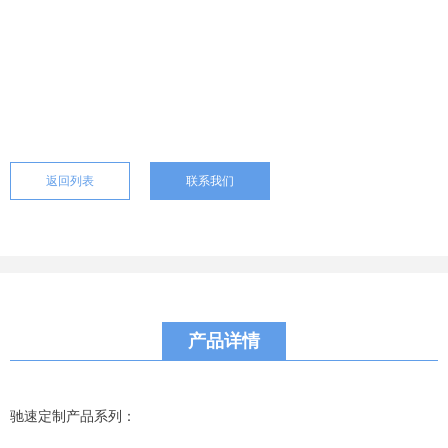
返回列表
联系我们
产品详情
驰速定制产品系列：