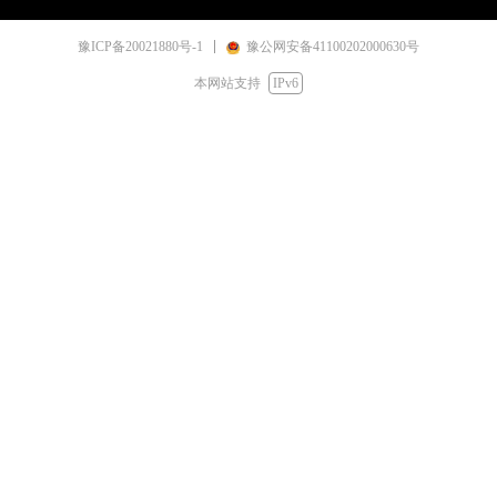
豫ICP备20021880号-1
豫公网安备41100202000630号
本网站支持
IPv6